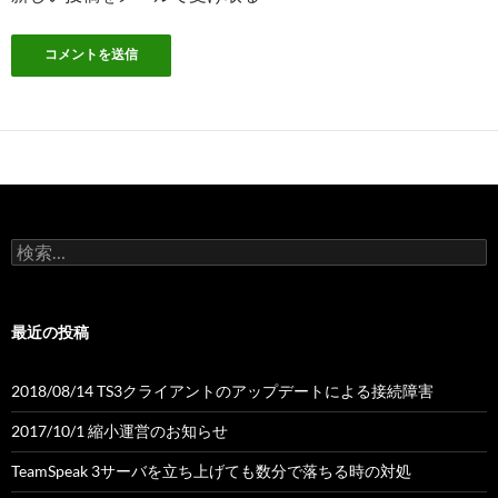
検
索:
最近の投稿
2018/08/14 TS3クライアントのアップデートによる接続障害
2017/10/1 縮小運営のお知らせ
TeamSpeak 3サーバを立ち上げても数分で落ちる時の対処