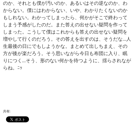
のか、それとも僕が汚いのか、あるいはその逆なのか、わ
からない。僕にはわからない、いや、わかりたくないのか
もしれない。わかってしまったら、何かがそこで終わって
しまう予感がしたのだ。また答えの出せない疑問を作って
しまった。こうして僕はこれからも答えの出せない疑問を
増やして行くのだろう。その答えを出すのは、そうだな…人
生最後の日にでもしようかな。まとめて出しちまえ、その
方が後が楽だろう。そう思いながら今日も布団に入り、眠
りにつく…そう、形のない何かを待つように、揺らされなが
らね。ﾆｯ
共有: