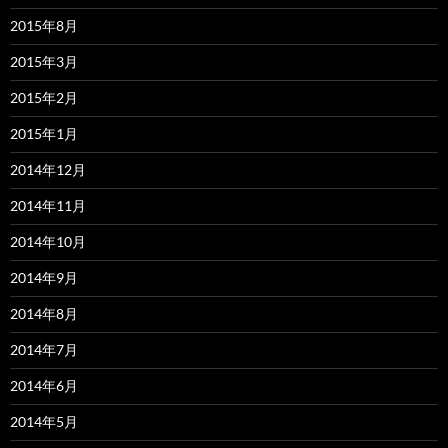
2015年8月
2015年3月
2015年2月
2015年1月
2014年12月
2014年11月
2014年10月
2014年9月
2014年8月
2014年7月
2014年6月
2014年5月