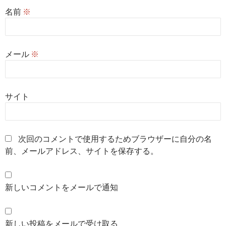
名前
※
メール
※
サイト
次回のコメントで使用するためブラウザーに自分の名
前、メールアドレス、サイトを保存する。
新しいコメントをメールで通知
新しい投稿をメールで受け取る