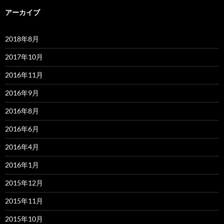
アーカイブ
2018年8月
2017年10月
2016年11月
2016年9月
2016年8月
2016年6月
2016年4月
2016年1月
2015年12月
2015年11月
2015年10月