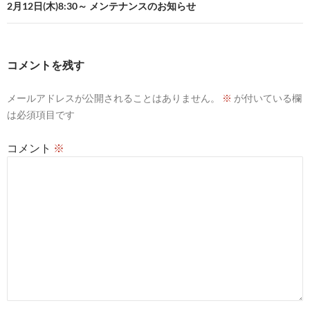
2月12日(木)8:30～ メンテナンスのお知らせ
ゲ
ー
シ
コメントを残す
ョ
メールアドレスが公開されることはありません。
※
が付いている欄
ン
は必須項目です
コメント
※