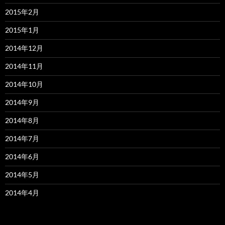
2015年2月
2015年1月
2014年12月
2014年11月
2014年10月
2014年9月
2014年8月
2014年7月
2014年6月
2014年5月
2014年4月