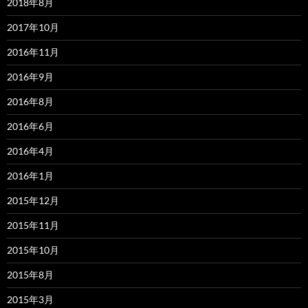
2018年8月
2017年10月
2016年11月
2016年9月
2016年8月
2016年6月
2016年4月
2016年1月
2015年12月
2015年11月
2015年10月
2015年8月
2015年3月