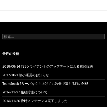
検
索:
最近の投稿
2018/08/14 TS3クライアントのアップデートによる接続障害
2017/10/1 縮小運営のお知らせ
TeamSpeak 3サーバを立ち上げても数分で落ちる時の対処
2016/11/27 接続障害について
2016/11/20 臨時メンテナンス完了しました