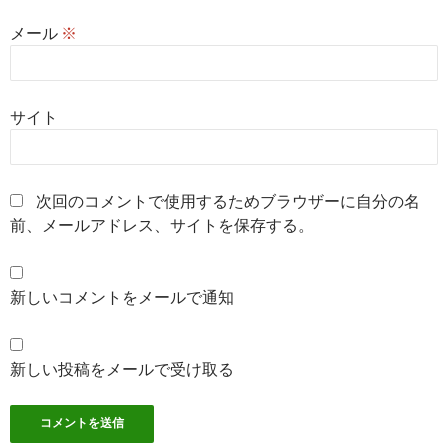
メール
※
サイト
次回のコメントで使用するためブラウザーに自分の名
前、メールアドレス、サイトを保存する。
新しいコメントをメールで通知
新しい投稿をメールで受け取る