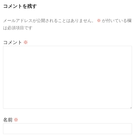
ー
コメントを残す
シ
メールアドレスが公開されることはありません。
※
が付いている欄
ョ
は必須項目です
ン
コメント
※
名前
※