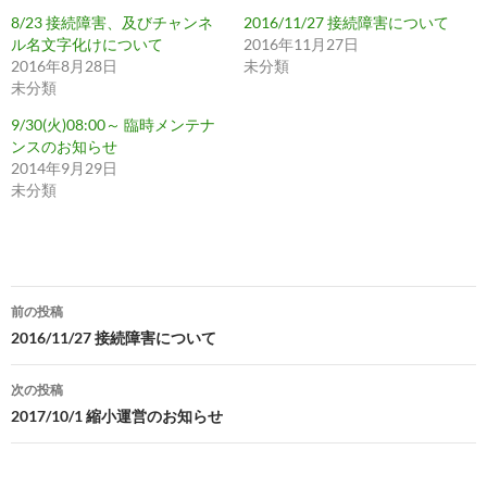
8/23 接続障害、及びチャンネ
2016/11/27 接続障害について
ル名文字化けについて
2016年11月27日
2016年8月28日
未分類
未分類
9/30(火)08:00～ 臨時メンテナ
ンスのお知らせ
2014年9月29日
未分類
投
前の投稿
稿
2016/11/27 接続障害について
ナ
次の投稿
ビ
2017/10/1 縮小運営のお知らせ
ゲ