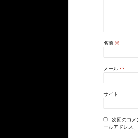
名前
※
メール
※
サイト
次回のコメ
ールアドレス、