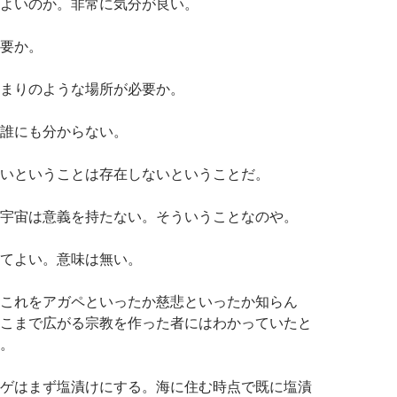
よいのか。非常に気分が良い。
要か。
まりのような場所が必要か。
誰にも分からない。
いということは存在しないということだ。
宇宙は意義を持たない。そういうことなのや。
てよい。意味は無い。
これをアガペといったか慈悲といったか知らん
こまで広がる宗教を作った者にはわかっていたと
。
ゲはまず塩漬けにする。海に住む時点で既に塩漬