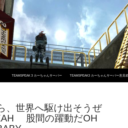
コンテンツへスキップ
TEAMSPEAK 3 カーちゃんサーバー
TEAMSPEAK3 カーちゃんサーバー意見
ら、世界へ駆け出そうぜ
YEAH 股間の躍動だOH