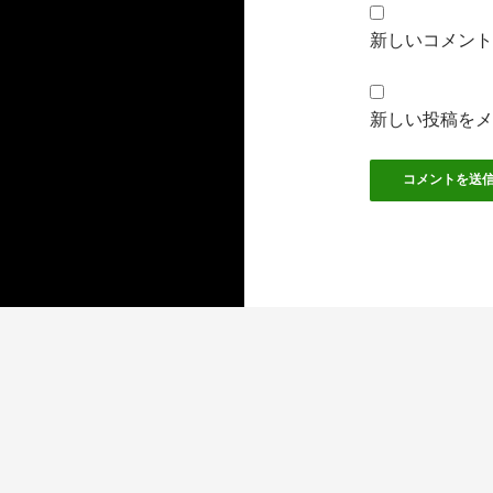
新しいコメント
新しい投稿をメ