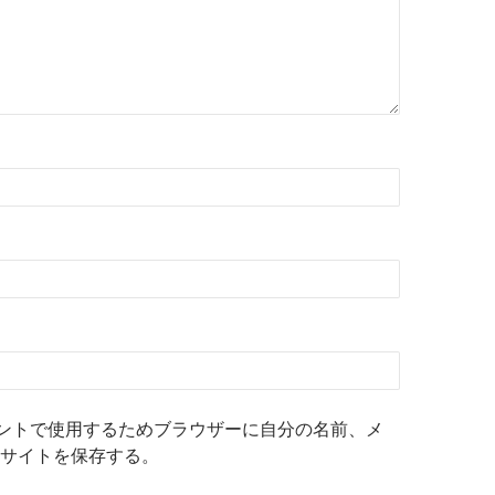
ントで使用するためブラウザーに自分の名前、メ
サイトを保存する。