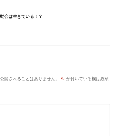
動会は生きている！？
公開されることはありません。
※
が付いている欄は必須