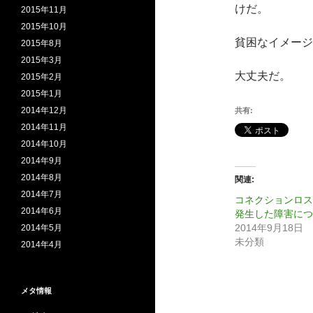
けだ。
2015年11月
2015年10月
貧困なイメージ
2015年8月
2015年3月
大丈夫だ。
2015年2月
2015年1月
2014年12月
共有:
2014年11月
2014年10月
2014年9月
2014年8月
関連
2014年7月
コネクションロス
2014年6月
発生した障害につ
2014年9月18日
2014年5月
未分類
2014年4月
メタ情報