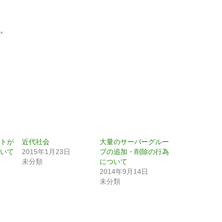
。
トが
近代社会
大量のサーバーグルー
いて
2015年1月23日
プの追加・削除の行為
未分類
について
2014年9月14日
未分類