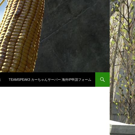
箱
TEAMSPEAK3 カーちゃんサーバー 海外IP申請フォーム