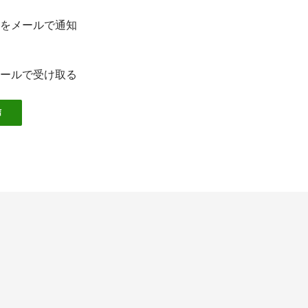
をメールで通知
ールで受け取る