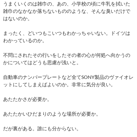
うまくいくのは雑巾の、あの、小学校の頃に牛乳を拭いた
雑巾のなかなか落ちないもののような、そんな臭いだけで
はないのか。
まったく、どいつもこいつもわかっちゃいない。ドイツは
わかっているのか。
不問にされたその行いをしたその者の心が何処へ向かうの
かについてはどうも思慮が浅いと。
自動車のナンバープレートなど全てSONY製品のヴァイオレ
ットにしてしまえばよいのか。非常に気分が良い。
あたたかさが必要か。
あたたかいひだまりのような場所が必要か。
だが裏がある。誰にも分からない。