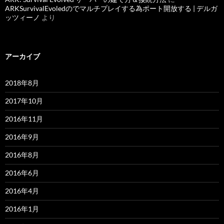
ARKSurvivalEvoledのでマルチプレイする為ポート開放する | デルガ
ッツィーノ
より
アーカイブ
2018年8月
2017年10月
2016年11月
2016年9月
2016年8月
2016年6月
2016年4月
2016年1月