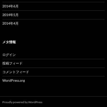
2014年6月
2014年5月
2014年4月
メタ情報
ログイン
投稿フィード
コメントフィード
WordPress.org
Proudly powered by WordPress