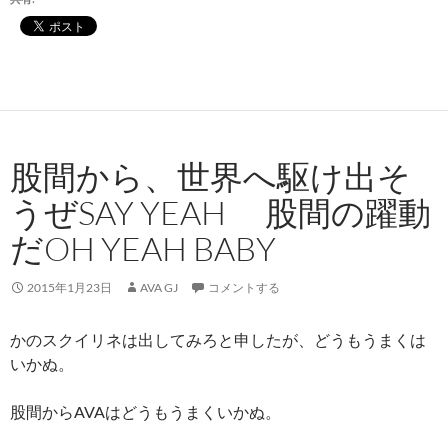
股間から、世界へ駆け出そ
うぜSAY YEAH 股間の躍動
だOH YEAH BABY
2015年1月23日
AVA GJ
コメントする
かのスクイリネは出してみろと申したが、どうもうまくは
いかぬ。
股間からAVAはどうもうまくいかぬ。