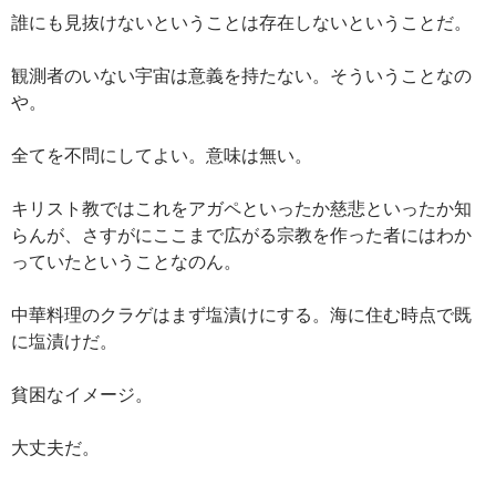
誰にも見抜けないということは存在しないということだ。
観測者のいない宇宙は意義を持たない。そういうことなの
や。
全てを不問にしてよい。意味は無い。
キリスト教ではこれをアガペといったか慈悲といったか知
らんが、さすがにここまで広がる宗教を作った者にはわか
っていたということなのん。
中華料理のクラゲはまず塩漬けにする。海に住む時点で既
に塩漬けだ。
貧困なイメージ。
大丈夫だ。