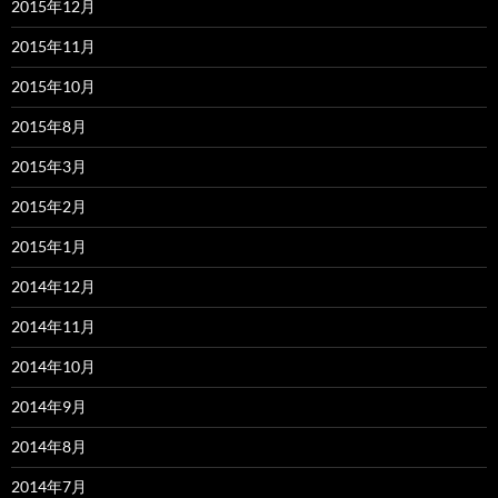
2015年12月
2015年11月
2015年10月
2015年8月
2015年3月
2015年2月
2015年1月
2014年12月
2014年11月
2014年10月
2014年9月
2014年8月
2014年7月