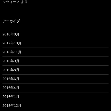
ッツィーノ
より
アーカイブ
2018年8月
2017年10月
2016年11月
2016年9月
2016年8月
2016年6月
2016年4月
2016年1月
2015年12月