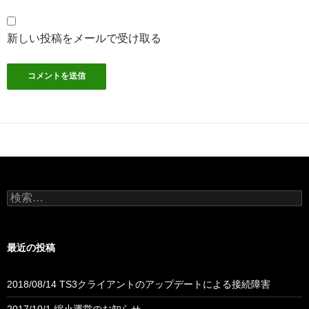
新しい投稿をメールで受け取る
検
索:
最近の投稿
2018/08/14 TS3クライアントのアップデートによる接続障害