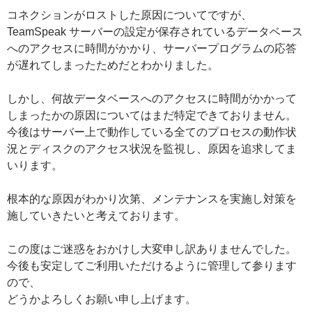
コネクションがロストした原因についてですが、
TeamSpeak サーバーの設定が保存されているデータベース
へのアクセスに時間がかかり、サーバープログラムの応答
が遅れてしまったためだとわかりました。
しかし、何故データベースへのアクセスに時間がかかって
しまったかの原因についてはまだ特定できておりません。
今後はサーバー上で動作している全てのプロセスの動作状
況とディスクのアクセス状況を監視し、原因を追求してま
いります。
根本的な原因がわかり次第、メンテナンスを実施し対策を
施していきたいと考えております。
この度はご迷惑をおかけし大変申し訳ありませんでした。
今後も安定してご利用いただけるように管理して参ります
ので、
どうかよろしくお願い申し上げます。