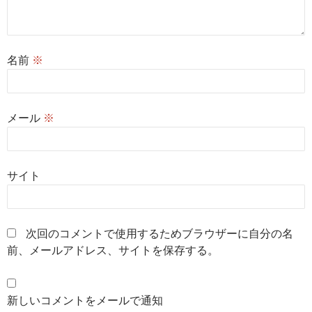
名前
※
メール
※
サイト
次回のコメントで使用するためブラウザーに自分の名
前、メールアドレス、サイトを保存する。
新しいコメントをメールで通知