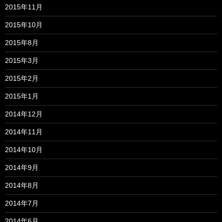
2015年11月
2015年10月
2015年8月
2015年3月
2015年2月
2015年1月
2014年12月
2014年11月
2014年10月
2014年9月
2014年8月
2014年7月
2014年6月